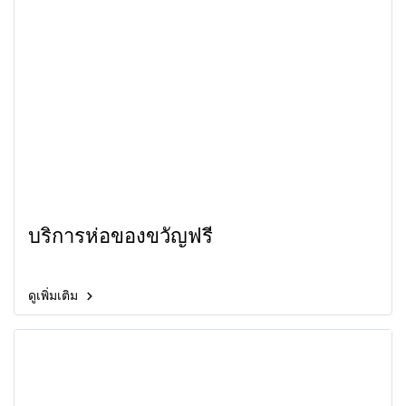
บริการห่อของขวัญฟรี
ดูเพิ่มเติม