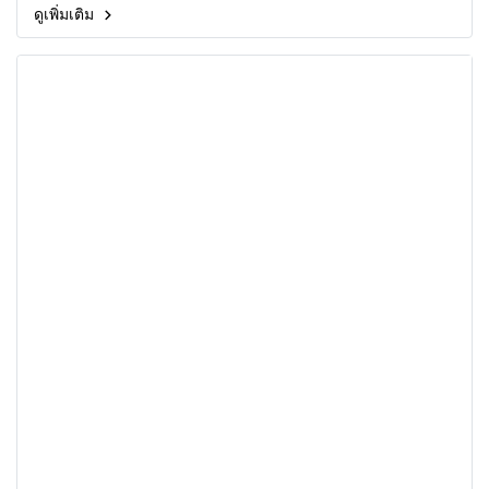
ดูเพิ่มเติม