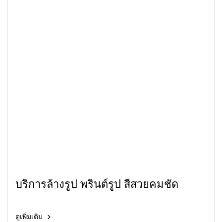
บริการล้างรูป พรินต์รูป สีสวยคมชัด
ดูเพิ่มเติม