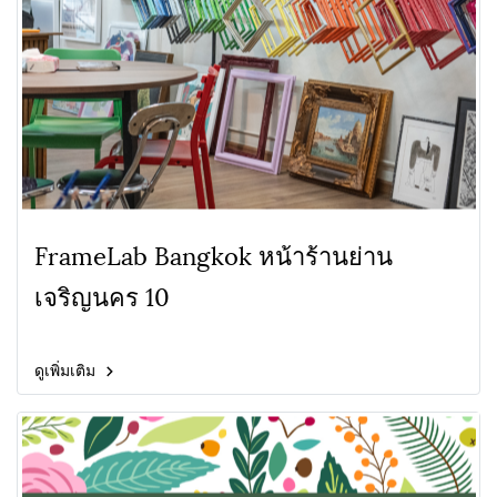
FrameLab Bangkok หน้าร้านย่าน
เจริญนคร 10
ดูเพิ่มเติม