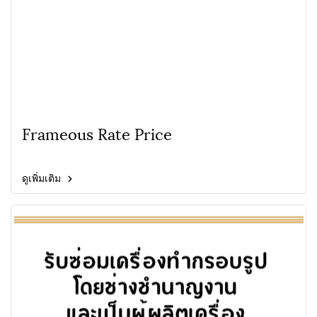
Frameous Rate Price
ดูเพิ่มเติม