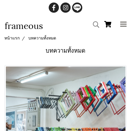
frameous
หน้าแรก
บทความทั้งหมด
บทความทั้งหมด