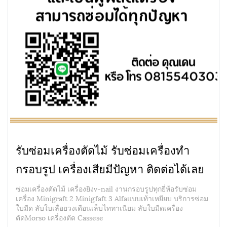
รับซ่อมเครื่องตัดไม้ รับซ่อมเครื่องทำ
กรอบรูป เครื่องเสียมีปัญหา ติดต่อได้เลย
ซ่อมเครื่องตัดไม้ เครื่องยิงv-nail งานกรอบรูปทุกยี่ห้อรับซ่อม
เครื่อง Minigraft 2 Minigfaft 3 Alfaแบบเท้าเหยียบ บริการซ่อม
ใบมีด ลับใบเลื่อยวงเดือนเล็บไททาเนียม ลับใบมีดเครื่อง
ตัดMorso เครื่องตัด Cassese