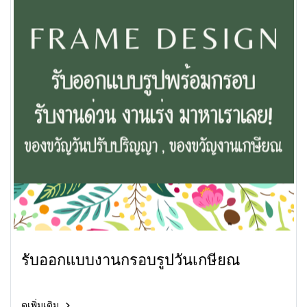
รับออกแบบงานกรอบรูปวันเกษียณ
ดูเพิ่มเติม