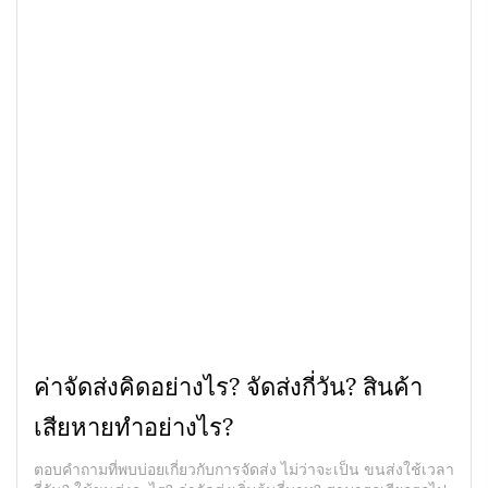
ค่าจัดส่งคิดอย่างไร? จัดส่งกี่วัน? สินค้า
เสียหายทำอย่างไร?
ตอบคำถามที่พบบ่อยเกี่ยวกับการจัดส่ง ไม่ว่าจะเป็น ขนส่งใช้เวลา