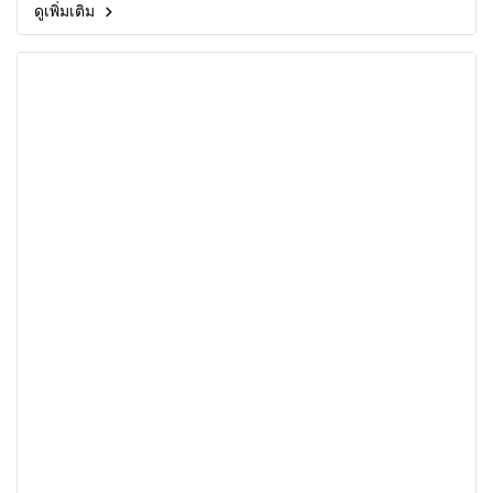
ดูเพิ่มเติม