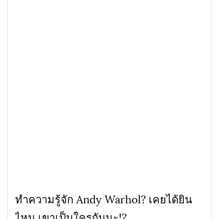
ทำความรู้จัก Andy Warhol? เคยได้ยิน
ไหม เขาเป็นใครกันนะ!?