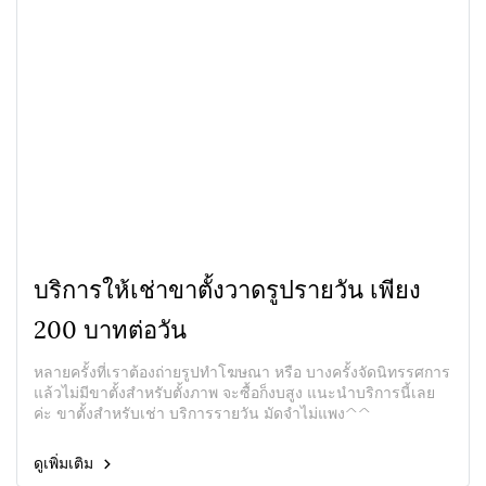
บริการให้เช่าขาตั้งวาดรูปรายวัน เพียง
200 บาทต่อวัน
หลายครั้งที่เราต้องถ่ายรูปทำโฆษณา หรือ บางครั้งจัดนิทรรศการ
แล้วไม่มีขาตั้งสำหรับตั้งภาพ จะซื้อก็งบสูง แนะนำบริการนี้เลย
ค่ะ ขาตั้งสำหรับเช่า บริการรายวัน มัดจำไม่แพง^^
ดูเพิ่มเติม