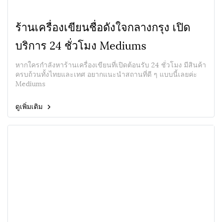
ร้านเครื่องเขียนชื่อดังใจกลางกรุง เปิด
บริการ 24 ชั่วโมง Mediums
หากใครกำลังหาร้านเครื่องเขียนที่เปิดต้อนรับ 24 ชั่วโมง มีสินค้า
ครบถ้วนทั้งไทยและเทศ อยากแนะนำสถานที่ดี ๆ แบบนี้เลยค่ะ
Mediums
ดูเพิ่มเติม