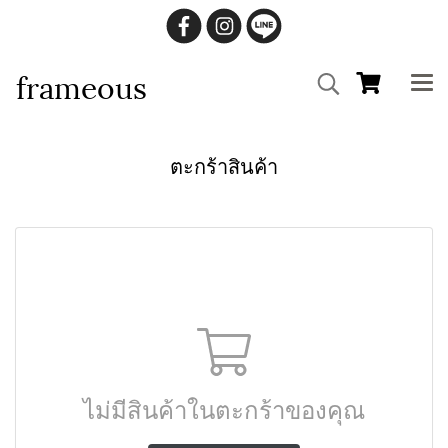
frameous
ตะกร้าสินค้า
ไม่มีสินค้าในตะกร้าของคุณ