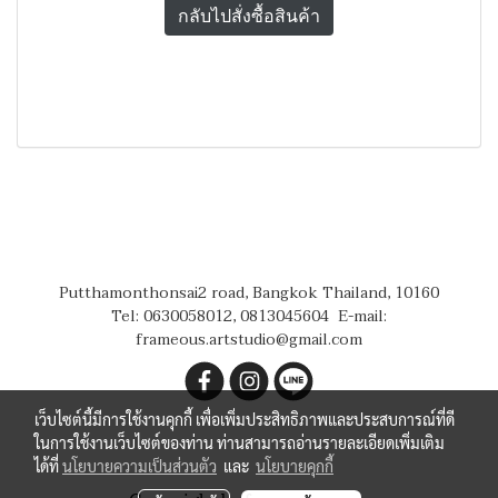
กลับไปสั่งซื้อสินค้า
Putthamonthonsai2 road, Bangkok Thailand, 10160
Tel: 0630058012, 0813045604
E-mail:
frameous.artstudio@gmail.com
เว็บไซต์นี้มีการใช้งานคุกกี้ เพื่อเพิ่มประสิทธิภาพและประสบการณ์ที่ดี
ในการใช้งานเว็บไซต์ของท่าน ท่านสามารถอ่านรายละเอียดเพิ่มเติม
ได้ที่
นโยบายความเป็นส่วนตัว
และ
นโยบายคุกกี้