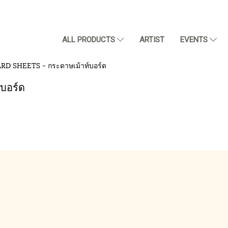
ALL PRODUCTS
ARTIST
EVENTS
D SHEETS - กระดาษเม้าท์บอร์ด
บอร์ด