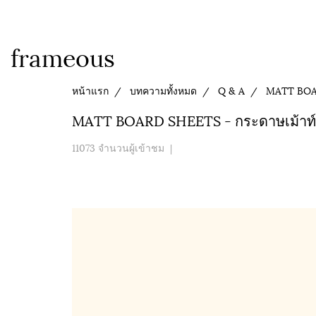
frameous
หน้าแรก
บทความทั้งหมด
Q & A
MATT BOAR
MATT BOARD SHEETS - กระดาษเม้าท์
11073 จำนวนผู้เข้าชม
|