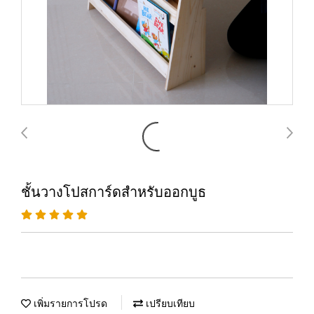
ชั้นวางโปสการ์ดสำหรับออกบูธ
เพิ่มรายการโปรด
เปรียบเทียบ