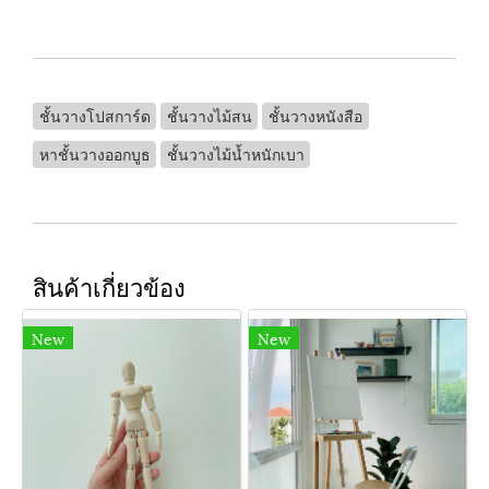
ชั้นวางโปสการ์ด
ชั้นวางไม้สน
ชั้นวางหนังสือ
หาชั้นวางออกบูธ
ชั้นวางไม้นํ้าหนักเบา
สินค้าเกี่ยวข้อง
New
New