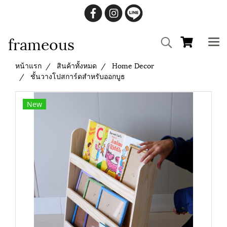
frameous
หน้าแรก
สินค้าทั้งหมด
Home Decor
ชั้นวางโปสการ์ดสำหรับออกบูธ
New