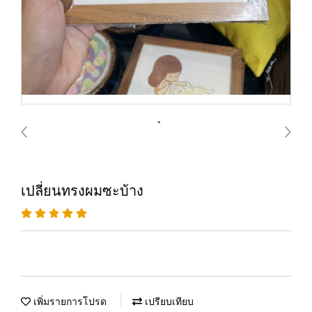
เปลี่ยนทรงผมซะบ้าง
เพิ่มรายการโปรด
เปรียบเทียบ