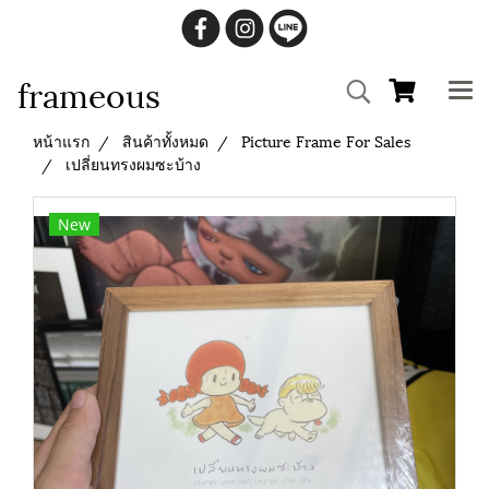
frameous
หน้าแรก
สินค้าทั้งหมด
Picture Frame For Sales
เปลี่ยนทรงผมซะบ้าง
New