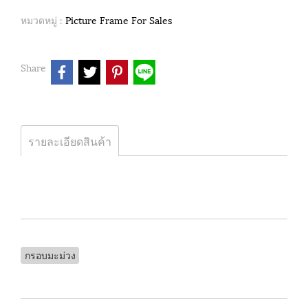
หมวดหมู่ :
Picture Frame For Sales
Share
รายละเอียดสินค้า
กรอบมะม่วง