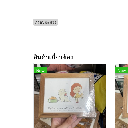
กรอบมะม่วง
สินค้าเกี่ยวข้อง
New
New