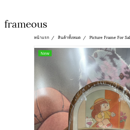
frameous
หน้าแรก
สินค้าทั้งหมด
Picture Frame For Sa
New