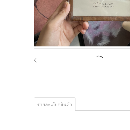
รายละเอียดสินค้า