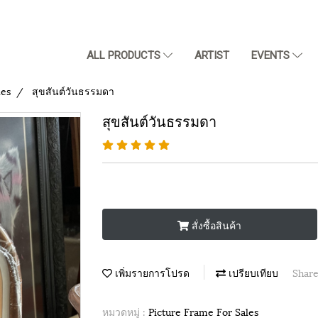
ALL PRODUCTS
ARTIST
EVENTS
les
สุขสันต์วันธรรมดา
สุขสันต์วันธรรมดา
สั่งซื้อสินค้า
เพิ่มรายการโปรด
เปรียบเทียบ
Shar
หมวดหมู่ :
Picture Frame For Sales